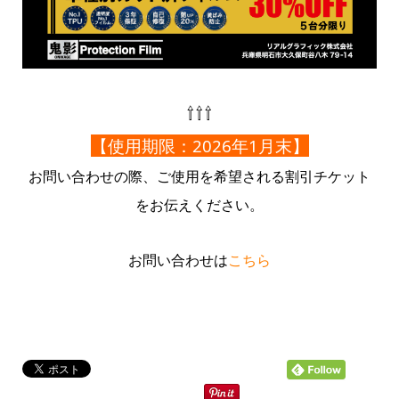
⇧⇧⇧
【使用期限：2026年1月末】
お問い合わせの際、ご使用を希望される割引チケット
をお伝えください。
お問い合わせは
こちら