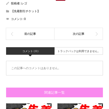
投稿者:
レゴ
【先着割引チケット】
コメント:
0
コメント ( 0 )
トラックバックは利用できません。
この記事へのコメントはありません。
関連記事一覧