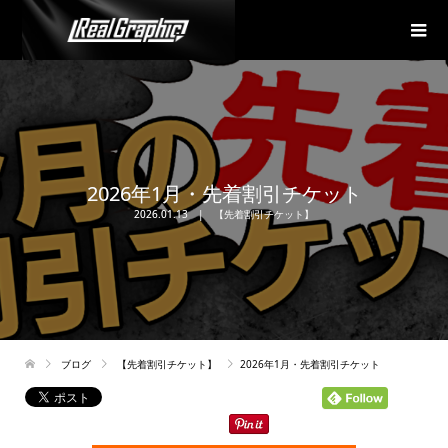
2026年1月・先着割引チケット
2026.01.13
【先着割引チケット】
ブログ
【先着割引チケット】
2026年1月・先着割引チケット