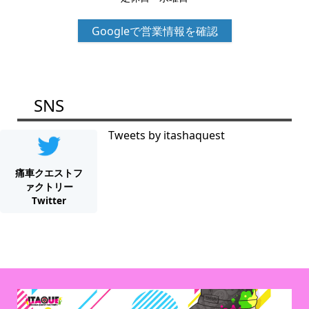
Googleで営業情報を確認
SNS
Tweets by itashaquest
痛車クエストフ
ァクトリー
Twitter