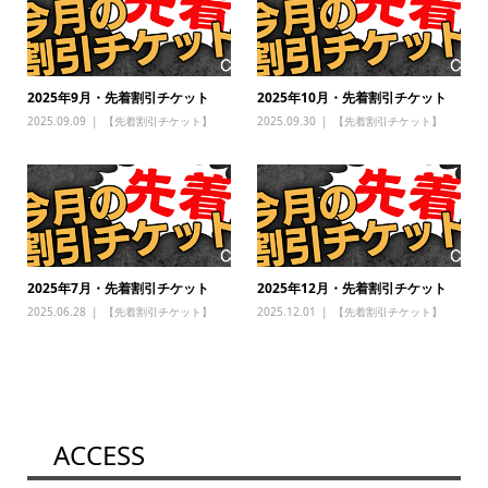
2025年9月・先着割引チケット
2025年10月・先着割引チケット
2025.09.09
【先着割引チケット】
2025.09.30
【先着割引チケット】
2025年7月・先着割引チケット
2025年12月・先着割引チケット
2025.06.28
【先着割引チケット】
2025.12.01
【先着割引チケット】
ACCESS