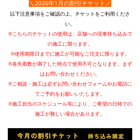
＼2026年1月の割引チケット／
以下注意事項をご確認の上、チケットをご利用くださ
い。
※こちらのチケットの使用は、店舗への現車持ち込みで
の施工に限ります。
※使用期限日までに施工が可能なご注文に限ります。
※各先着数が満了した時点で使用不可となります。まず
はお問い合わせください。
※ご相談・施工は必ずお問い合わせフォームやお電話に
てご予約をお願いいたします。
※施工担当のスケジュール等により、ご希望の日時での
施工が難しい場合があります。