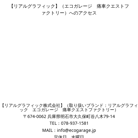
【リアルグラフィック】（エコガレージ 痛車クエストフ
ァクトリー）へのアクセス
【リアルグラフィック株式会社】（取り扱いブランド：リアルグラフィ
ック エコガレージ 痛車クエストファクトリー）
〒674-0062 兵庫県明石市大久保町谷八木79-14
TEL：
078-937-1581
MAIL：
info@ecogarage.jp
定休日 水曜日