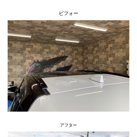
ビフォー
アフター