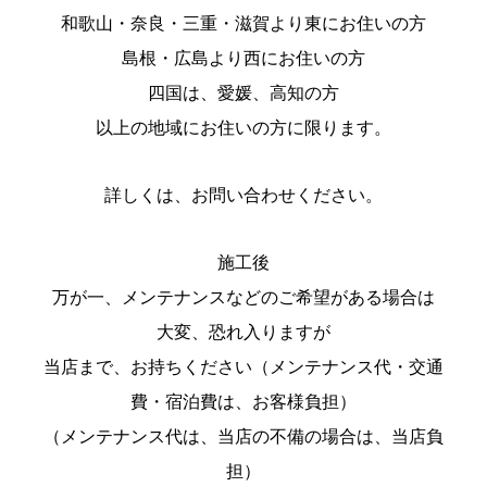
和歌山・奈良・三重・滋賀より東にお住いの方
島根・広島より西にお住いの方
四国は、愛媛、高知の方
以上の地域にお住いの方に限ります。
詳しくは、お問い合わせください。
施工後
万が一、メンテナンスなどのご希望がある場合は
大変、恐れ入りますが
当店まで、お持ちください（メンテナンス代・交通
費・宿泊費は、お客様負担）
（メンテナンス代は、当店の不備の場合は、当店負
担）