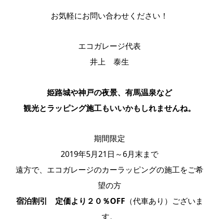
お気軽にお問い合わせください！
エコガレージ代表
井上 泰生
姫路城や神戸の夜景、有馬温泉など
観光とラッピング施工もいいかもしれませんね。
期間限定
2019年5月21日～6月末まで
遠方で、エコガレージのカーラッピングの施工をご希
望の方
宿泊割引 定価より２０％OFF
（代車あり）ございま
す。