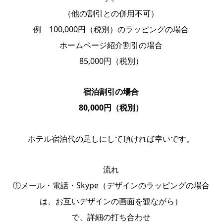
（他の割引との併用不可）
例 100,000円（税別）のラッピングの場合
ホームページ紹介割引の場合
85,000円（税別）
宿泊割引の場合
80,000円（税別）
ホテル宿泊代の足しにして頂ければ幸いです。
流れ
①メール・電話・Skype（デザインのラッピングの場合
は、お互いデザインの画面を観ながら）
で、詳細の打ち合わせ