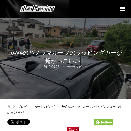
RAV4のパノラマルーフのラッピングカーが
超かっこいい！
2019.05.22
カーラッピング
ブログ
カーラッピング
RAV4のパノラマルーフのラッピングカーが超
かっこいい！