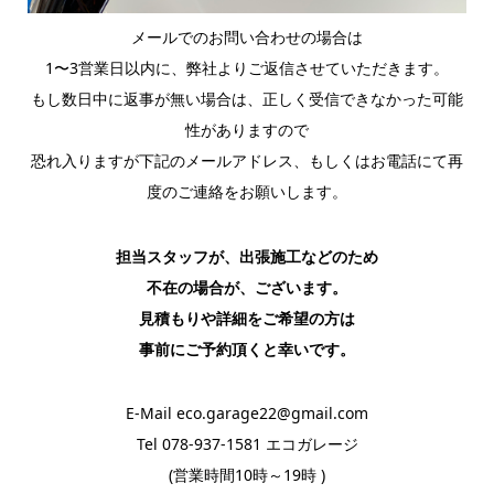
メールでのお問い合わせの場合は
1〜3営業日以内に、弊社よりご返信させていただきます。
もし数日中に返事が無い場合は、正しく受信できなかった可能
性がありますので
恐れ入りますが下記のメールアドレス、もしくはお電話にて再
度のご連絡をお願いします。
担当スタッフが、出張施工などのため
不在の場合が、ございます。
見積もりや詳細をご希望の方は
事前にご予約頂くと幸いです。
E-Mail eco.garage22@gmail.com
Tel 078-937-1581 エコガレージ
(営業時間10時～19時 )