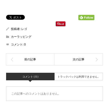
投稿者:
レゴ
カーラッピング
コメント:
0
コメント ( 0 )
トラックバックは利用できません。
この記事へのコメントはありません。