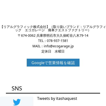
【リアルグラフィック株式会社】（取り扱いブランド：リアルグラフィ
ック エコガレージ 痛車クエストファクトリー）
〒674-0062 兵庫県明石市大久保町谷八木79-14
TEL：
078-937-1581
MAIL：
info@ecogarage.jp
定休日 水曜日
Googleで営業情報を確認
SNS
Tweets by itashaquest