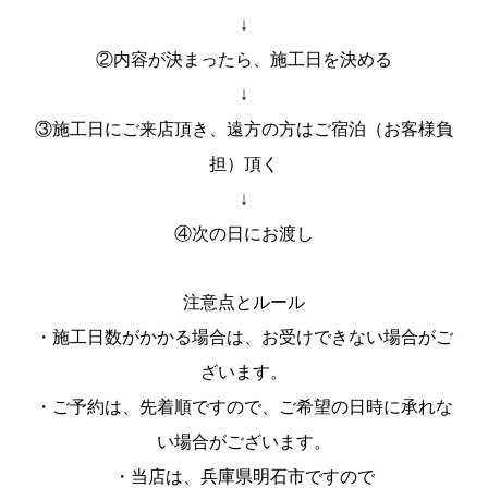
↓
②内容が決まったら、施工日を決める
↓
③施工日にご来店頂き、遠方の方はご宿泊（お客様負
担）頂く
↓
④次の日にお渡し
注意点とルール
・施工日数がかかる場合は、お受けできない場合がご
ざいます。
・ご予約は、先着順ですので、ご希望の日時に承れな
い場合がございます。
・当店は、兵庫県明石市ですので