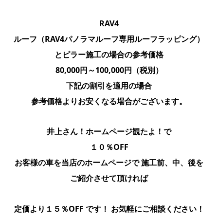
RAV4
ルーフ（RAV4パノラマルーフ専用ルーフラッピング）
とピラー施工の場合の参考価格
80,000円～100,000円（税別）
下記の割引を適用の場合
参考価格よりお安くなる場合がございます。
井上さん！ホームページ観たよ！で
１０％OFF
お客様の車を当店のホームページで 施工前、中、後を
ご紹介させて頂ければ
定価より１５％OFF です！ お気軽にご相談ください！