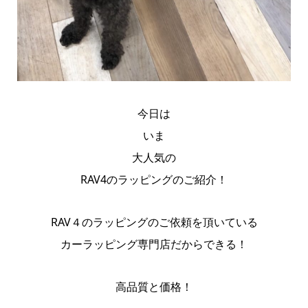
今日は
いま
大人気の
RAV4のラッピングのご紹介！
RAV４のラッピングのご依頼を頂いている
カーラッピング専門店だからできる！
高品質と価格！