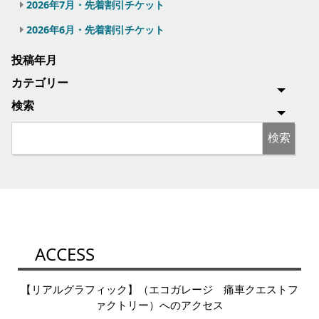
2026年7月・先着割引チケット
2026年6月・先着割引チケット
投稿年月
カテゴリー
検索
ACCESS
【リアルグラフィック】（エコガレージ 痛車クエストフ
ァクトリー）へのアクセス