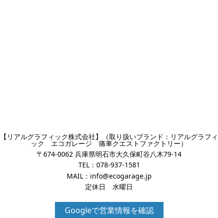
【リアルグラフィック株式会社】（取り扱いブランド：リアルグラフィ
ック エコガレージ 痛車クエストファクトリー）
〒674-0062 兵庫県明石市大久保町谷八木79-14
TEL：
078-937-1581
MAIL：
info@ecogarage.jp
定休日 水曜日
Googleで営業情報を確認