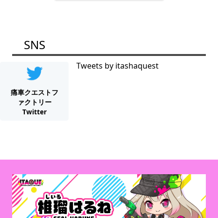
SNS
Tweets by itashaquest
痛車クエストフ
ァクトリー
Twitter