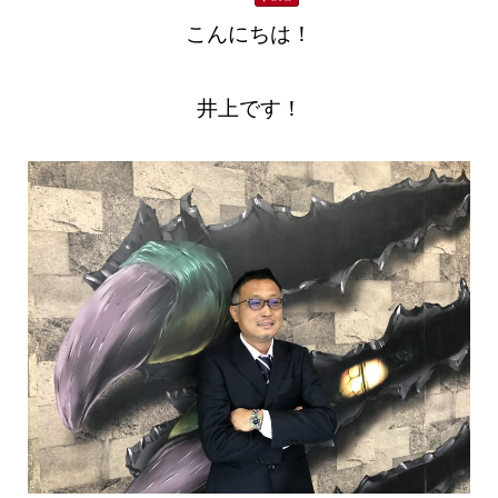
こんにちは！
井上です！