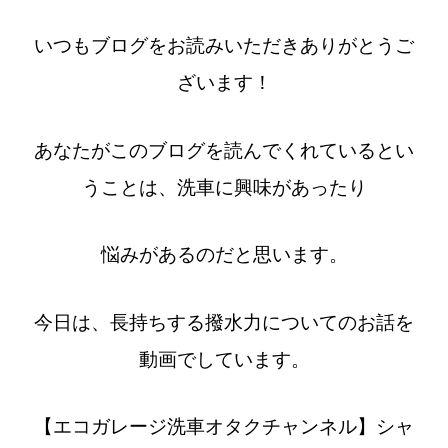
いつもブログをお読みいただきありがとうご
ざいます！
あなたがこのブログを読んでくれているとい
うことは、洗車に興味があったり
悩みがあるのだと思います。
今日は、長持ちする撥水力についてのお話を
動画でしています。
【エコガレージ洗車オタクチャンネル】シャ