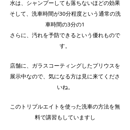
水は、シャンプーしても落ちないほどの効果
そして、洗車時間が30分程度という通常の洗
車時間の3分の1
さらに、汚れを予防できるという優れもので
す。
店舗に、ガラスコーティングしたプリウスを
展示中なので、気になる方は見に来てくださ
いね。
このトリプルエイトを使った洗車の方法を無
料で講習もしていますし