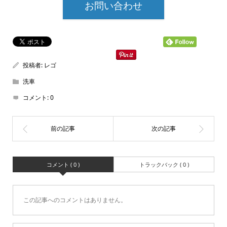
お問い合わせ
投稿者:
レゴ
洗車
コメント:
0
コメント ( 0 )
トラックバック ( 0 )
この記事へのコメントはありません。