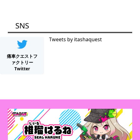
SNS
Tweets by itashaquest
痛車クエストフ
ァクトリー
Twitter