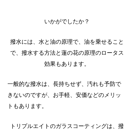
いかがでしたか？
撥水には、水と油の原理で、油を乗せること
で、撥水する方法と蓮の花の原理のロータス
効果もあります。
一般的な撥水は、長持ちせず、汚れも予防で
きないのですが、お手軽、安価などのメリッ
トもあります。
トリプルエイトのガラスコーティングは、撥