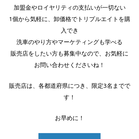
加盟金やロイヤリティの支払いが一切ない
1個から気軽に、卸価格でトリプルエイトを購
入でき
洗車のやり方やマーケティングも学べる
販売店をしたい方も募集中なので、お気軽に
お問い合わせくださいね！
販売店は、各都道府県につき、限定3名までで
す！
お早めに！