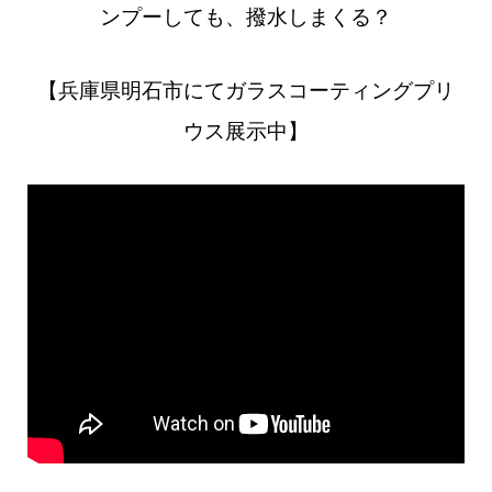
ンプーしても、撥水しまくる？
【兵庫県明石市にてガラスコーティングプリ
ウス展示中】