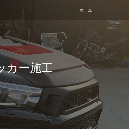
ホーム
ッカー施工