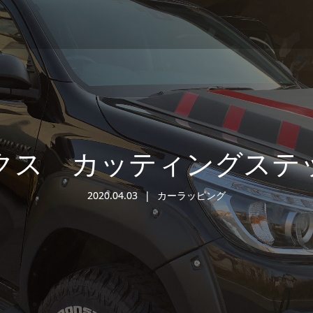
クス カッティングステ
2020.04.03
カーラッピング