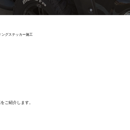
ィングステッカー施工
話をご紹介します。