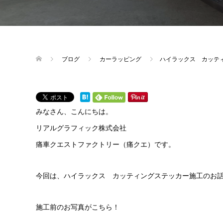
ブログ
カーラッピング
ハイラックス カッテ
みなさん、こんにちは。
リアルグラフィック株式会社
痛車クエストファクトリー（痛クエ）です。
今回は、ハイラックス カッティングステッカー施工のお
施工前のお写真がこちら！