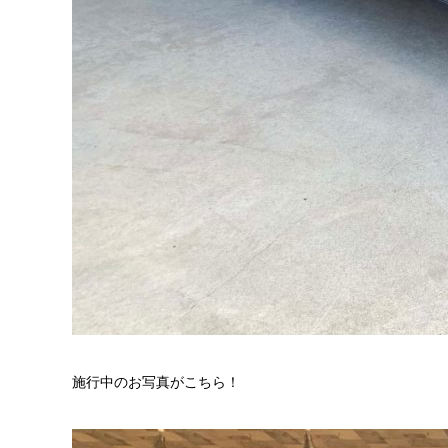
施行中のお写真がこちら！