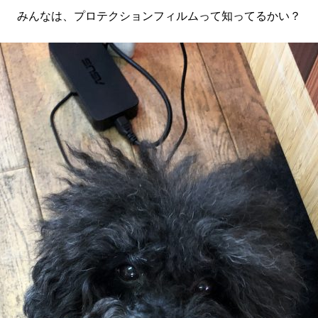
みんなは、プロテクションフィルムって知ってるかい？