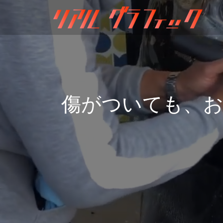
傷がついても、