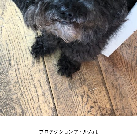
プロテクションフィルムは