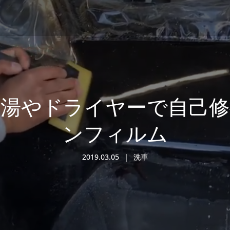
お湯やドライヤーで自己修
ンフィルム
2019.03.05
洗車