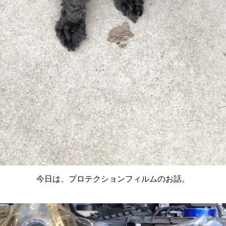
今日は、プロテクションフィルムのお話。