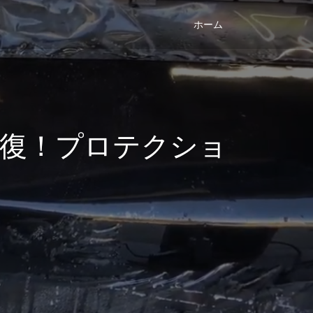
ホーム
復！プロテクショ