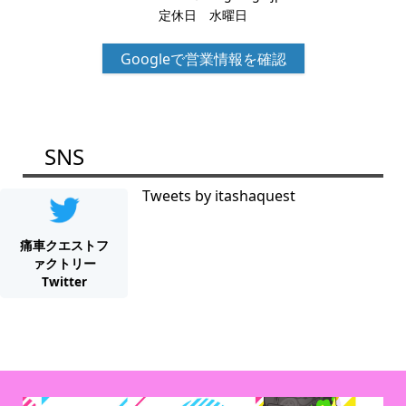
定休日 水曜日
Googleで営業情報を確認
SNS
Tweets by itashaquest
痛車クエストフ
ァクトリー
Twitter