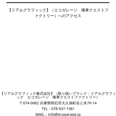
【リアルグラフィック】（エコガレージ 痛車クエストフ
ァクトリー）へのアクセス
【リアルグラフィック株式会社】（取り扱いブランド：リアルグラフィ
ック エコガレージ 痛車クエストファクトリー）
〒674-0062 兵庫県明石市大久保町谷八木79-14
TEL：
078-937-1581
MAIL：
info@ecogarage.jp