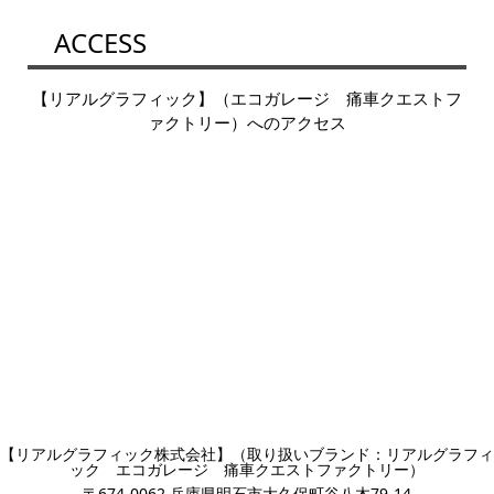
ACCESS
【リアルグラフィック】（エコガレージ 痛車クエストフ
ァクトリー）へのアクセス
【リアルグラフィック株式会社】（取り扱いブランド：リアルグラフィ
ック エコガレージ 痛車クエストファクトリー）
〒674-0062 兵庫県明石市大久保町谷八木79-14