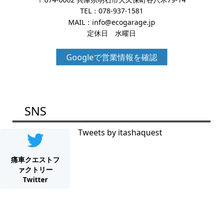
TEL：
078-937-1581
MAIL：
info@ecogarage.jp
定休日 水曜日
Googleで営業情報を確認
SNS
Tweets by itashaquest
痛車クエストフ
ァクトリー
Twitter