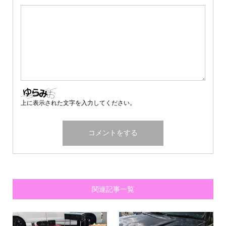
上に表示された文字を入力してください。
関連記事一覧