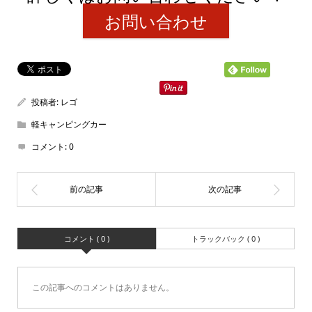
お問い合わせ
投稿者:
レゴ
軽キャンピングカー
コメント:
0
コメント ( 0 )
トラックバック ( 0 )
この記事へのコメントはありません。