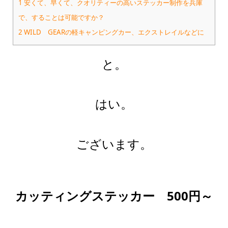
1 安くて、早くて、クオリティーの高いステッカー制作を兵庫
で、することは可能ですか？
2 WILD GEARの軽キャンピングカー、エクストレイルなどに
と。
はい。
ございます。
カッティングステッカー 500円～