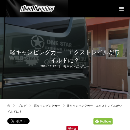
軽キャンピングカー エクストレイルがワ
イルドに？
2018.11.12
軽キャンピングカー
ブログ
軽キャンピングカー
軽キャンピングカー エクストレイルがワ
イルドに？