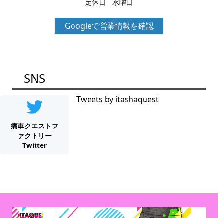
定休日 水曜日
Googleで営業情報を確認
SNS
Tweets by itashaquest
痛車クエストフ
ァクトリー
Twitter