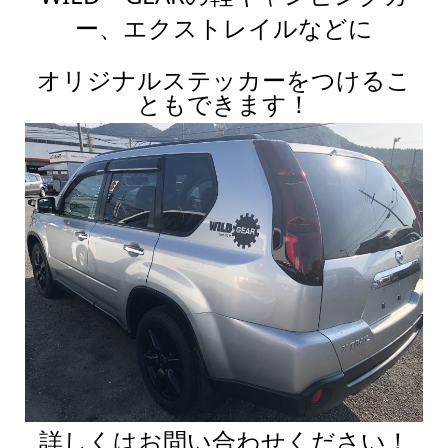
ー、エクストレイルなどに
オリジナルステッカーをつけるこ
ともできます！
詳しくはお問い合わせください！