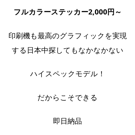
フルカラーステッカー2,000円～
印刷機も最高のグラフィックを実現
する日本中探してもなかなかない
ハイスペックモデル！
だからこそできる
即日納品