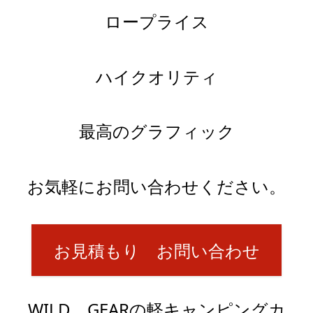
ロープライス
ハイクオリティ
最高のグラフィック
お気軽にお問い合わせください。
お見積もり お問い合わせ
WILD GEARの軽キャンピングカ