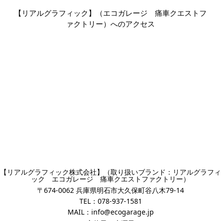
【リアルグラフィック】（エコガレージ 痛車クエストフ
ァクトリー）へのアクセス
【リアルグラフィック株式会社】（取り扱いブランド：リアルグラフィ
ック エコガレージ 痛車クエストファクトリー）
〒674-0062 兵庫県明石市大久保町谷八木79-14
TEL：
078-937-1581
MAIL：
info@ecogarage.jp