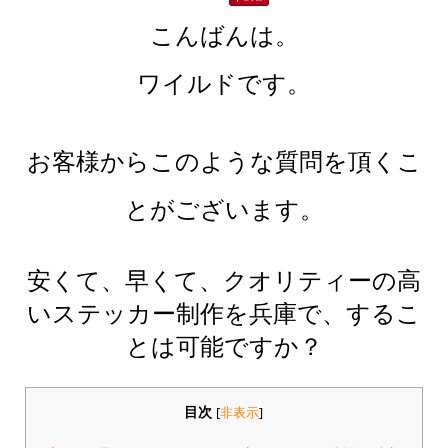
こんばんは。
ワイルドです。
お客様からこのような質問を頂くこ
とがございます。
安くて、早くて、クオリティーの高
いステッカー制作を兵庫で、するこ
とは可能ですか？
目次
[
非表示
]