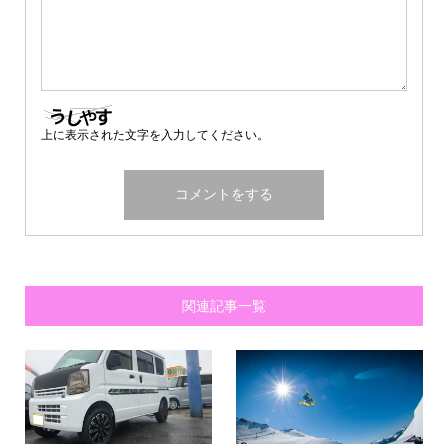
上に表示された文字を入力してください。
関連記事一覧