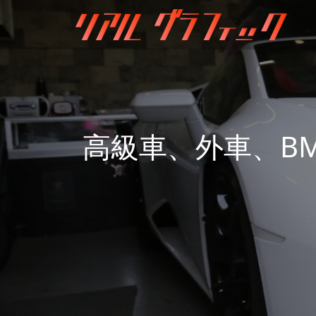
高級車、外車、B