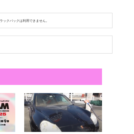
ラックバックは利用できません。