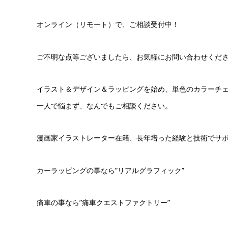
オンライン（リモート）で、ご相談受付中！
ご不明な点等ございましたら、お気軽にお問い合わせくだ
イラスト＆デザイン＆ラッピングを始め、単色のカラーチ
一人で悩まず、なんでもご相談ください。
漫画家イラストレーター在籍、長年培った経験と技術でサ
カーラッピングの事なら”リアルグラフィック”
痛車の事なら”痛車クエストファクトリー”