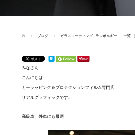
ブログ
ガラスコーティング
,
ランボルギーニ
,
一覧
,
みなさん
こんにちは
カーラッピング＆プロテクションフィルム専門店
リアルグラフィックです。
高級車、外車にも最適！