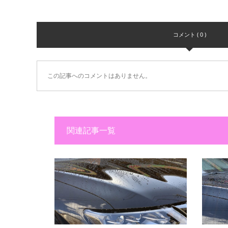
コメント ( 0 )
この記事へのコメントはありません。
関連記事一覧