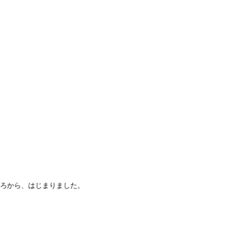
ころから、はじまりました。