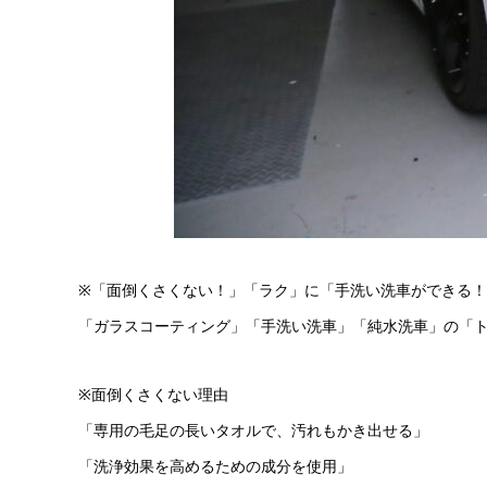
※「面倒くさくない！」「ラク」に「手洗い洗車ができる
「ガラスコーティング」「手洗い洗車」「純水洗車」の「
※面倒くさくない理由
「専用の毛足の長いタオルで、汚れもかき出せる」
「洗浄効果を高めるための成分を使用」