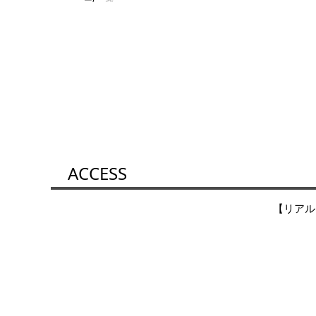
ACCESS
【リアル