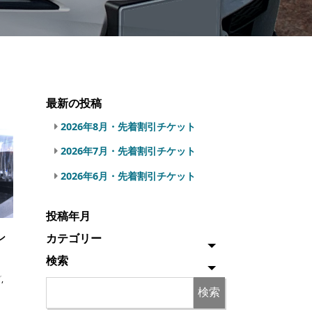
最新の投稿
2026年8月・先着割引チケット
2026年7月・先着割引チケット
2026年6月・先着割引チケット
投稿年月
カテゴリー
ン
検索
グ
,