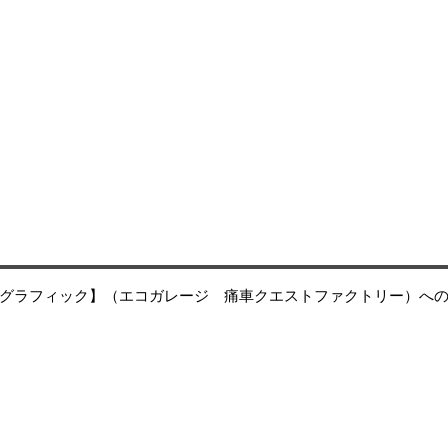
グラフィック】（エコガレージ 痛車クエストファクトリー）へ