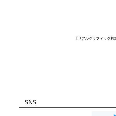
【リアルグラフィック株
SNS