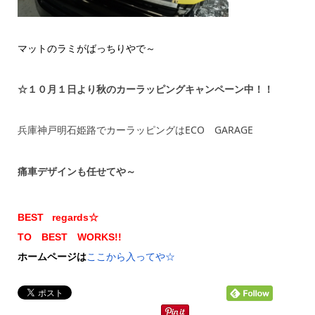
マットのラミがばっちりやで～
☆１０月１日より秋のカーラッピングキャンペーン中！！
兵庫神戸明石姫路でカーラッピングはECO GARAGE
痛車デザインも任せてや～
BEST regards☆
TO BEST WORKS!!
ホームページは
ここから入ってや☆