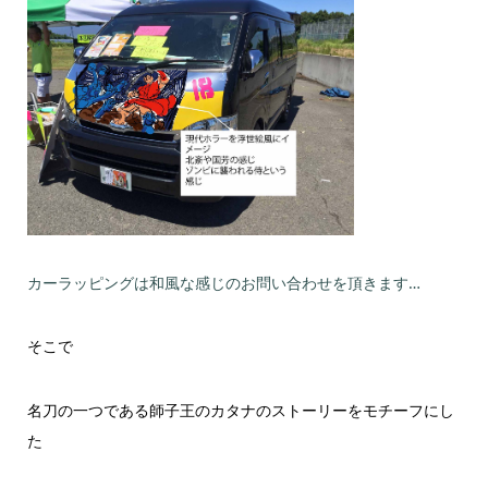
カーラッピングは和風な感じのお問い合わせを頂きます…
そこで
名刀の一つである師子王のカタナのストーリーをモチーフにし
た