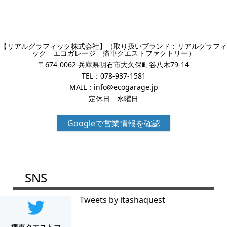
【リアルグラフィック株式会社】（取り扱いブランド：リアルグラフィ
ック エコガレージ 痛車クエストファクトリー）
〒674-0062 兵庫県明石市大久保町谷八木79-14
TEL：
078-937-1581
MAIL：
info@ecogarage.jp
定休日 水曜日
Googleで営業情報を確認
SNS
Tweets by itashaquest