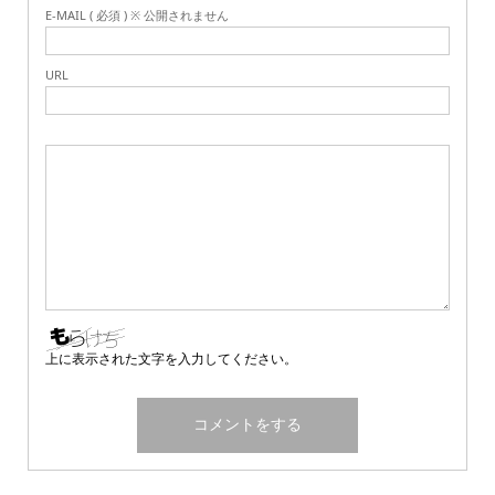
E-MAIL ( 必須 ) ※ 公開されません
URL
上に表示された文字を入力してください。