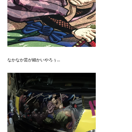
なかなか芸が細かいやろぅ…