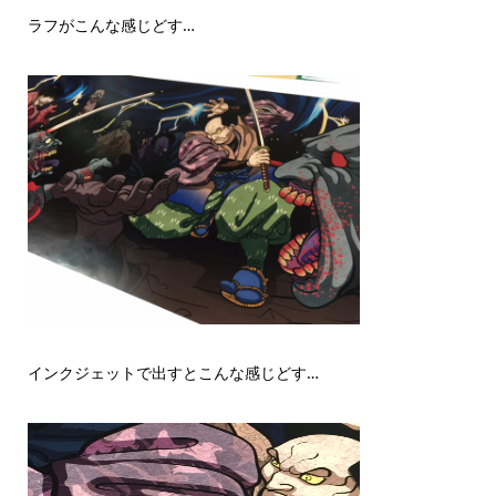
ラフがこんな感じどす…
インクジェットで出すとこんな感じどす…