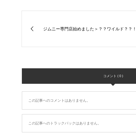
ジムニー専門店始めました＞？？ワイルド？？
コメント ( 0 )
この記事へのコメントはありません。
この記事へのトラックバックはありません。