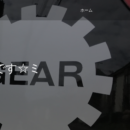
ホーム
です☆ミ