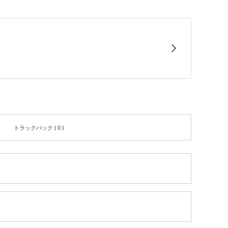
トラックバック ( 0 )