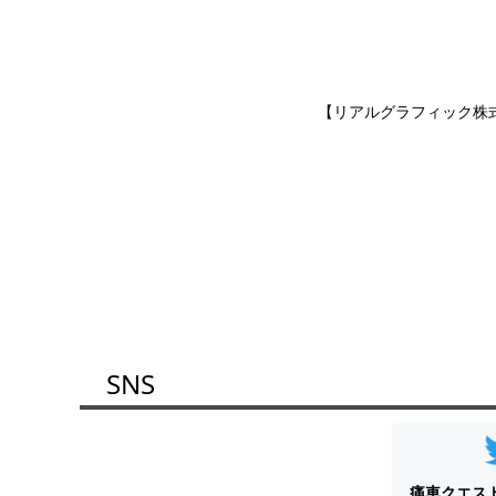
【リアルグラフィック株
SNS
痛車クエス