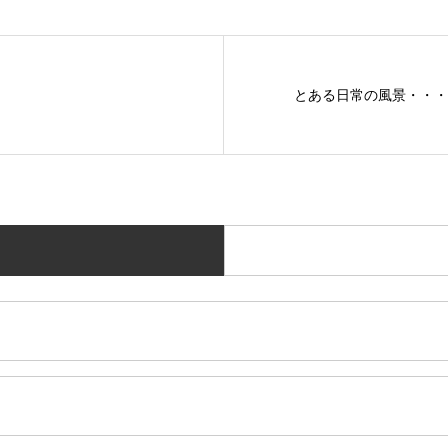
！
とある日常の風景・・・