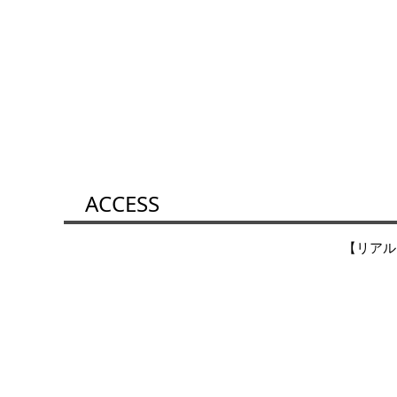
ACCESS
【リアル