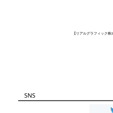
【リアルグラフィック株
SNS