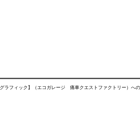
グラフィック】（エコガレージ 痛車クエストファクトリー）へ