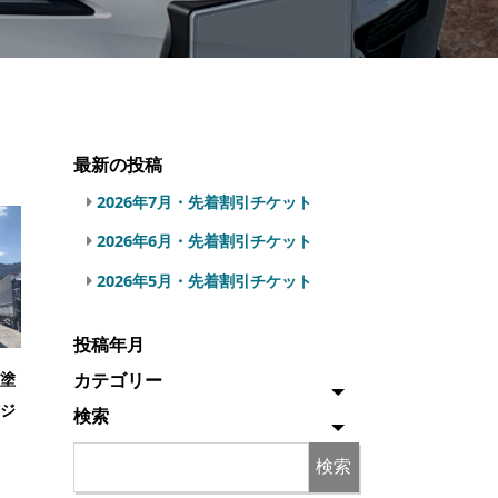
最新の投稿
2026年7月・先着割引チケット
2026年6月・先着割引チケット
2026年5月・先着割引チケット
投稿年月
カテゴリー
塗
ージ
検索